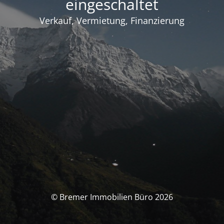
eingeschaltet
Verkauf, Vermietung, Finanzierung
© Bremer Immobilien Büro 2026