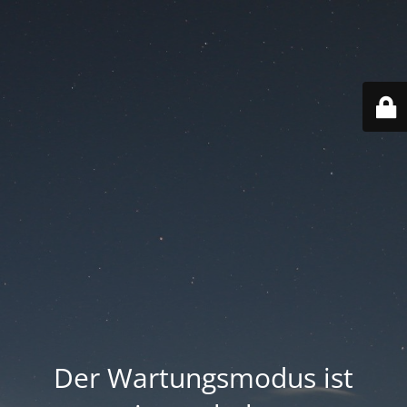
Der Wartungsmodus ist